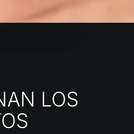
NAN LOS
TOS