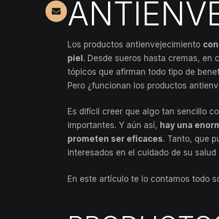
ANTIENV
Los productos antienvejecimiento
con
piel
. Desde sueros hasta cremas, en 
tópicos que afirman todo tipo de benefi
Pero ¿funcionan los productos antien
Es difícil creer que algo tan sencillo
importantes. Y aún así,
hay una enorm
prometen ser eficaces
. Tanto, que p
interesados en el cuidado de su salud 
En este artículo te lo contamos todo s