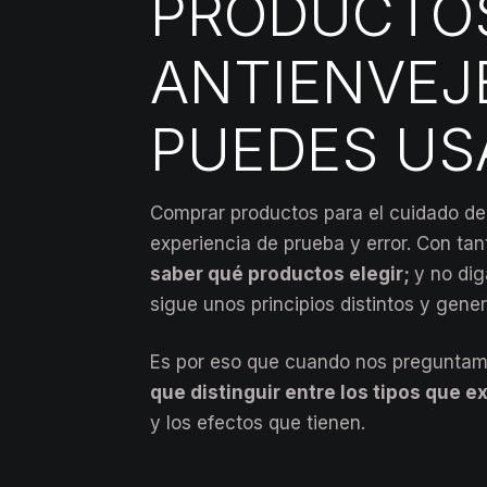
PRODUCTO
ANTIENVEJ
PUEDES US
Comprar productos para el cuidado de
experiencia de prueba y error. Con ta
saber qué productos elegir;
y no di
sigue unos principios distintos y gen
Es por eso que cuando nos preguntamo
que distinguir entre los tipos que e
y los efectos que tienen.