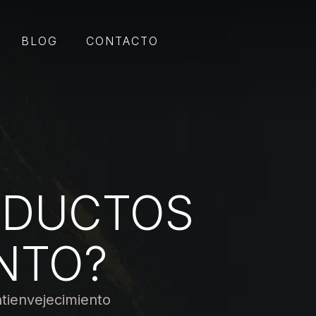
BLOG
CONTACTO
ODUCTOS
NTO?
tienvejecimiento