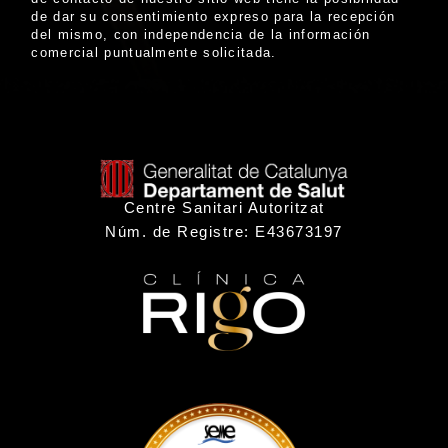
de dar su consentimiento expreso para la recepción
del mismo, con independencia de la información
comercial puntualmente solicitada.
Centre Sanitari Autoritzat
Núm. de Registre: E43673197