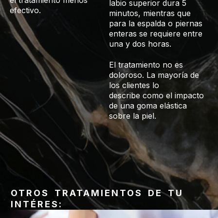
labio superior dura 5
efectivo.
minutos, mientras que
para la espalda o piernas
enteras se requiere entre
una y dos horas.
El tratamiento no es
doloroso. La mayoría de
los clientes lo
describe como el impacto
de una goma elástica
sobre la piel.
OTROS TRATAMIENTOS DE TU
INTÉRES: