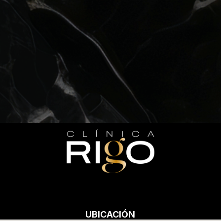
UBICACIÓN