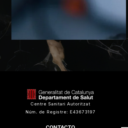
Centre Sanitari Autoritzat
Núm. de Registre: E43673197
CONTACTO