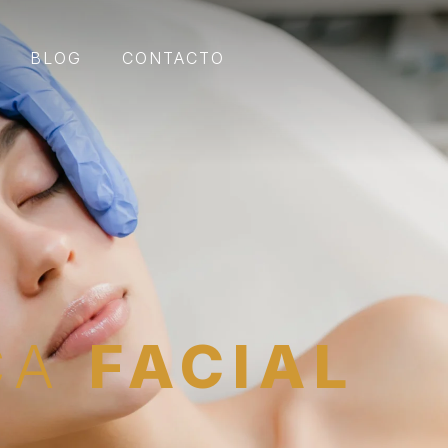
BLOG
CONTACTO
CA
FACIAL