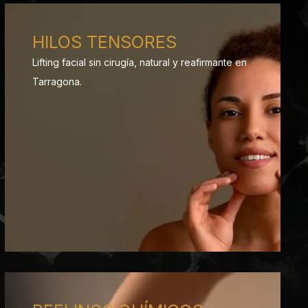
HILOS TENSORES
Lifting facial sin cirugía, natural y reafirmante en
Tarragona.