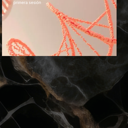
primera sesión