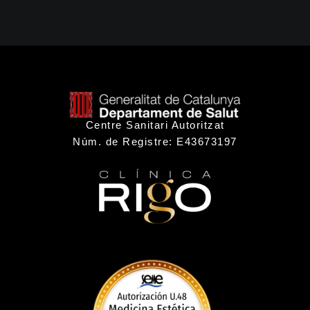
Centre Sanitari Autoritzat
Núm. de Registre: E43673197