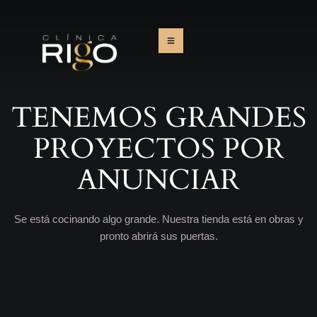
TENEMOS GRANDES
PROYECTOS POR
ANUNCIAR
Se está cocinando algo grande. Nuestra tienda está en obras y
pronto abrirá sus puertas.