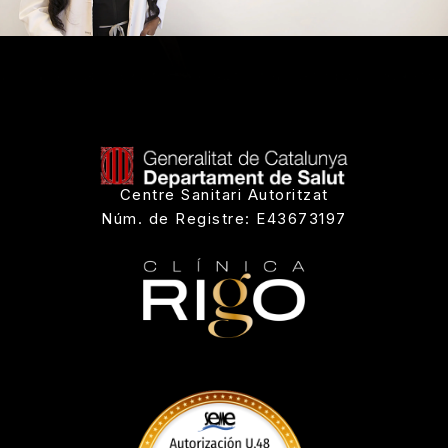
Centre Sanitari Autoritzat
Núm. de Registre: E43673197