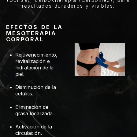
resultados duraderos y visibles.
EFECTOS DE LA
MESOTERAPIA
CORPORAL
Rejuvenecimiento,
revitalización e
hidratación de la
piel.
Disminución de la
celulitis.
Eliminación de
grasa localizada.
Activación de la
circulación.