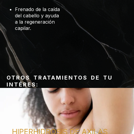
Frenado de la caída
del cabello y ayuda
a la regeneración
capilar.
OTROS TRATAMIENTOS DE TU
INTÉRES:
HIPERHIDROSIS DE AXILAS​