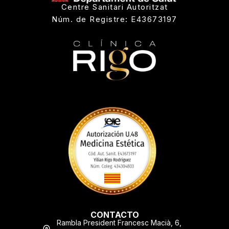
Centre Sanitari Autoritzat
Núm. de Registre: E43673197
CONTACTO
Rambla President Francesc Macià, 6,