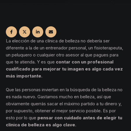
La elección de una clínica de belleza no debería ser
diferente a la de un entrenador personal, un fisioterapeuta,
un peluquero o cualquier otro asesor al que pagues para
que te atienda. Y es que
contar con un profesional
cualificado para mejorar tu imagen es algo cada vez
más importante
.
Que las personas inviertan en la búsqueda de la belleza no
es nada nuevo. Gastamos mucho en belleza, así que
obviamente querrás sacar el máximo partido a tu dinero y,
por supuesto, obtener el mejor servicio posible. Es por
esto por lo que
pensar con cuidado antes de elegir tu
clínica de belleza es algo clave
.