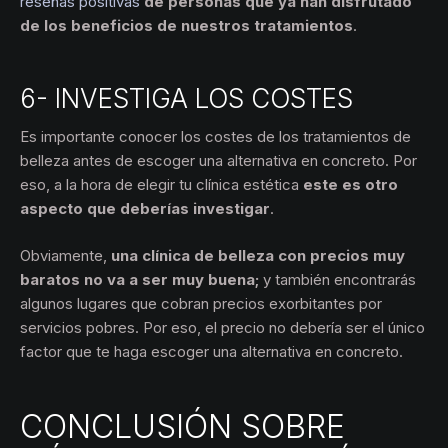
reseñas positivas
de personas que ya han disfrutado
de los beneficios de nuestros tratamientos
.
6- INVESTIGA LOS COSTES
Es importante conocer los costes de los tratamientos de
belleza antes de escoger una alternativa en concreto. Por
eso, a la hora de elegir tu clínica estética
este es otro
aspecto que deberías investigar
.
Obviamente,
una clínica de belleza con precios muy
baratos no va a ser muy buena;
y también encontrarás
algunos lugares que cobran precios exorbitantes por
servicios pobres. Por eso, el precio no debería ser el único
factor que te haga escoger una alternativa en concreto.
CONCLUSIÓN SOBRE