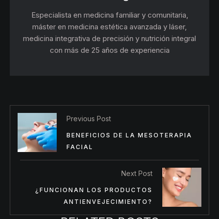
Especialista en medicina familiar y comunitaria,
máster en medicina estética avanzada y láser,
medicina integrativa de precisión y nutrición integral
con más de 25 años de experiencia
Previous Post
BENEFICIOS DE LA MESOTERAPIA
FACIAL
Next Post
¿FUNCIONAN LOS PRODUCTOS
ANTIENVEJECIMIENTO?