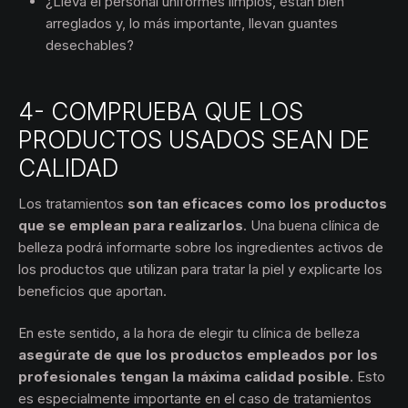
¿Lleva el personal uniformes limpios, están bien
arreglados y, lo más importante, llevan guantes
desechables?
4- COMPRUEBA QUE LOS
PRODUCTOS USADOS SEAN DE
CALIDAD
Los tratamientos
son tan eficaces como los productos
que se emplean para realizarlos
. Una buena clínica de
belleza podrá informarte sobre los ingredientes activos de
los productos que utilizan para tratar la piel y explicarte los
beneficios que aportan.
En este sentido, a la hora de elegir tu clínica de belleza
asegúrate de que los productos empleados por los
profesionales tengan la máxima calidad posible
. Esto
es especialmente importante en el caso de tratamientos