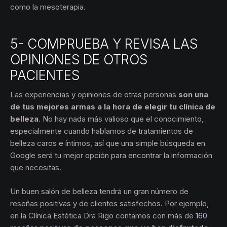
como la mesoterapia.
5- COMPRUEBA Y REVISA LAS
OPINIONES DE OTROS
PACIENTES
Las experiencias y opiniones de otras personas
son una
de tus mejores armas a la hora de elegir tu clínica de
belleza
. No hay nada más valioso que el conocimiento,
especialmente cuando hablamos de tratamientos de
belleza caros e íntimos, así que una simple búsqueda en
Google será tu mejor opción para encontrar la información
que necesitas.
Un buen salón de belleza tendrá un gran número de
reseñas positivas y de clientes satisfechos. Por ejemplo,
en la Clínica Estética Dra Rigo contamos con más de
160