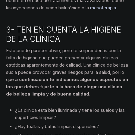
ocurre en el caso de tratamientos más avanzados, como
las inyecciones de ácido hialurónico o la
mesoterapia
.
3- TEN EN CUENTA LA HIGIENE
DE LA CLÍNICA
Esto puede parecer obvio, pero te sorprenderías con la
falta de higiene que pueden presentar algunas clínicas
estéticas aparentemente de calidad. Una clínica de belleza
sucia puede provocar graves riesgos para la salud, por lo
que
a continuación te indicamos algunos aspectos en
los que debes fijarte a la hora de elegir una clínica
de belleza limpia y de buena calidad
.
¿La clínica está bien iluminada y tiene los suelos y las
superficies limpias?
¿Hay toallas y batas limpias disponibles?