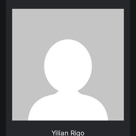
Yilian Rigo