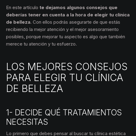
En este artículo
te dejamos algunos consejos que
deberías tener en cuenta a la hora de elegir tu clínica
de belleza
. Con ellos podrás asegurarte de que estás
recibiendo la mejor atención y el mejor asesoramiento
posibles, porque mejorar tu aspecto es algo que también
merece tu atención y tu esfuerzo.
LOS MEJORES CONSEJOS
PARA ELEGIR TU CLÍNICA
DE BELLEZA
1- DECIDE QUÉ TRATAMIENTOS
NECESITAS
Lo primero que debes pensar al buscar tu clínica estética