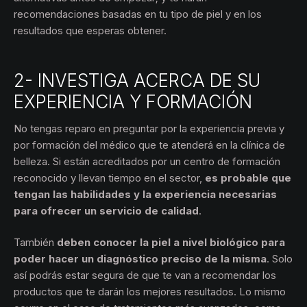
recomendaciones basadas en tu tipo de piel y en los
resultados que esperas obtener.
2- INVESTIGA ACERCA DE SU
EXPERIENCIA Y FORMACIÓN
No tengas reparo en preguntar por la experiencia previa y
por formación del médico que te atenderá en la clínica de
belleza. Si están acreditados por un centro de formación
reconocido y llevan tiempo en el sector,
es probable que
tengan las habilidades y la experiencia necesarias
para ofrecer un servicio de calidad
.
También
deben conocer la piel a nivel biológico para
poder hacer un diagnóstico preciso de la misma
. Solo
así podrás estar segura de que te van a recomendar los
productos que te darán los mejores resultados. Lo mismo