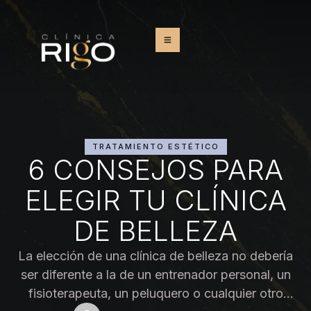
TRATAMIENTO ESTÉTICO
6 CONSEJOS PARA
ELEGIR TU CLÍNICA
DE BELLEZA
La elección de una clínica de belleza no debería
ser diferente a la de un entrenador personal, un
fisioterapeuta, un peluquero o cualquier otro