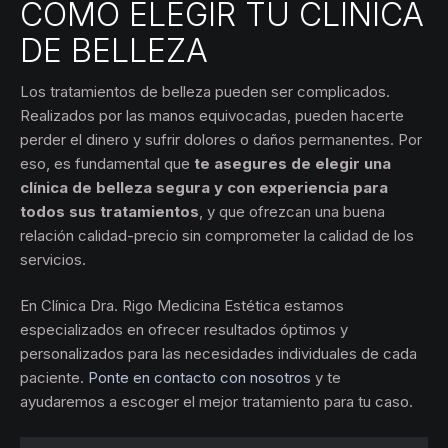
CÓMO ELEGIR TU CLÍNICA
DE BELLEZA
Los tratamientos de belleza pueden ser complicados.
Realizados por las manos equivocadas, pueden hacerte
perder el dinero y sufrir dolores o daños permanentes. Por
eso, es fundamental que
te asegures de elegir una
clínica de belleza segura y con experiencia para
todos sus tratamientos
, y que ofrezcan una buena
relación calidad-precio sin comprometer la calidad de los
servicios.
En Clínica Dra. Rigo Medicina Estética estamos
especializados en ofrecer resultados óptimos y
personalizados para las necesidades individuales de cada
paciente.
Ponte en contacto con nosotros
y te
ayudaremos a escoger el mejor tratamiento para tu caso.