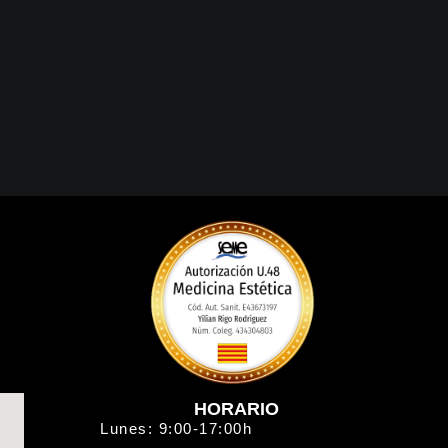
HORARIO
Lunes: 9:00-17:00h