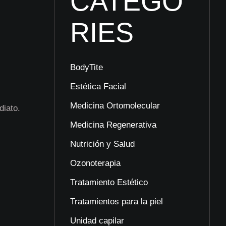
CATEGO
RIES
BodyTite
Estética Facial
Medicina Ortomolecular
diato.
Medicina Regenerativa
Nutrición y Salud
Ozonoterapia
Tratamiento Estético
Tratamientos para la piel
Unidad capilar