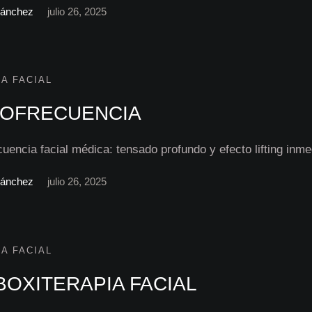
Sánchez
julio 26, 2025
A FACIAL
IOFRECUENCIA
uencia facial médica: tensado profundo y efecto lifting inme
Sánchez
julio 26, 2025
A FACIAL
OXITERAPIA FACIAL