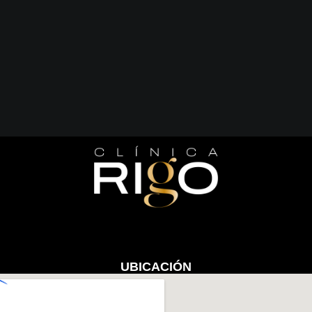
UBICACIÓN