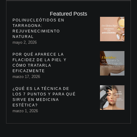
Featured Posts
POLINUCLEÓTIDOS EN
TARRAGONA:
REJUVENECIMIENTO
NATURAL
mayo 2, 2026
POR QUÉ APARECE LA
FLACIDEZ DE LA PIEL Y
CÓMO TRATARLA
EFICAZMENTE
marzo 17, 2026
¿QUÉ ES LA TÉCNICA DE
LOS 7 PUNTOS Y PARA QUÉ
SIRVE EN MEDICINA
ESTÉTICA?
marzo 1, 2026