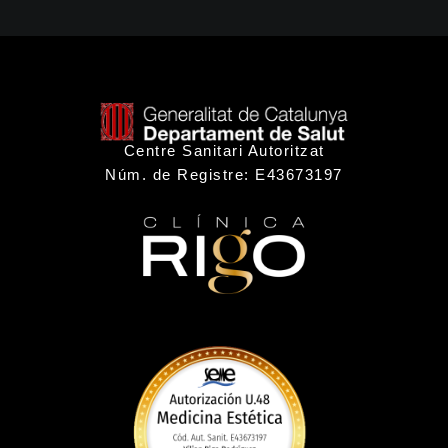
Centre Sanitari Autoritzat
Núm. de Registre: E43673197