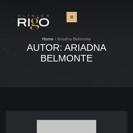
Home
/
Ariadna Belmonte
AUTOR:
ARIADNA
BELMONTE