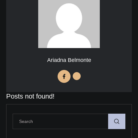
Ariadna Belmonte
Posts not found!