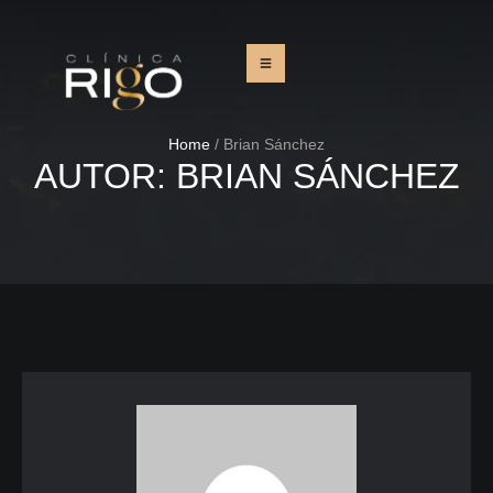
Home
/
Brian Sánchez
AUTOR:
BRIAN SÁNCHEZ