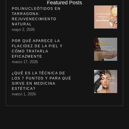
Featured Posts
POLINUCLEÓTIDOS EN
TARRAGONA:
REJUVENECIMIENTO
NATURAL
mayo 2, 2026
POR QUÉ APARECE LA
FLACIDEZ DE LA PIEL Y
CÓMO TRATARLA
EFICAZMENTE
marzo 17, 2026
¿QUÉ ES LA TÉCNICA DE
LOS 7 PUNTOS Y PARA QUÉ
SIRVE EN MEDICINA
ESTÉTICA?
marzo 1, 2026