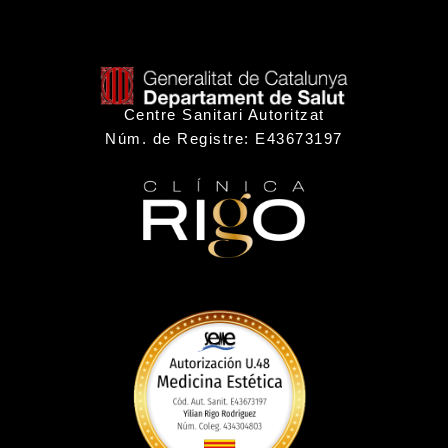
Centre Sanitari Autoritzat
Núm. de Registre: E43673197