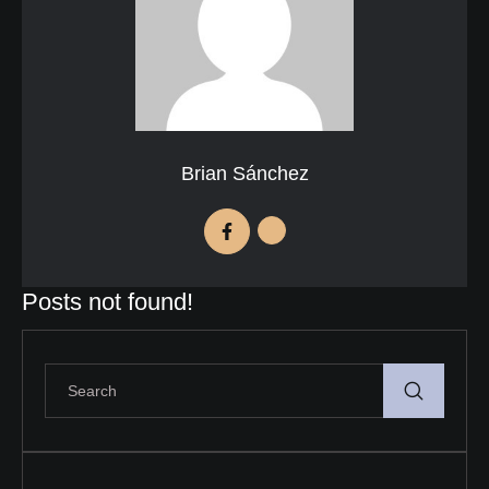
Brian Sánchez
Posts not found!