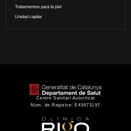
Tratamientos para la piel
Unidad capilar
Centre Sanitari Autoritzat
Núm. de Registre: E43673197