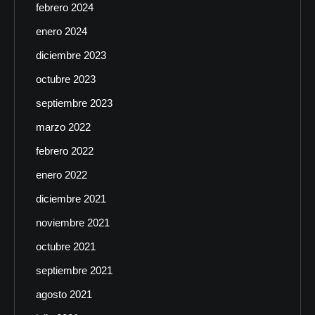
febrero 2024
enero 2024
diciembre 2023
octubre 2023
septiembre 2023
marzo 2022
febrero 2022
enero 2022
diciembre 2021
noviembre 2021
octubre 2021
septiembre 2021
agosto 2021