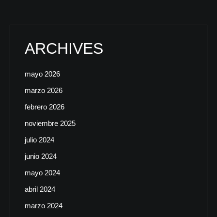
ARCHIVES
mayo 2026
marzo 2026
febrero 2026
noviembre 2025
julio 2024
junio 2024
mayo 2024
abril 2024
marzo 2024