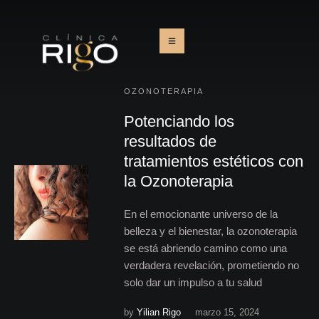
OZONOTERAPIA
Potenciando los
resultados de
tratamientos estéticos con
la Ozonoterapia
En el emocionante universo de la
belleza y el bienestar, la ozonoterapia
se está abriendo camino como una
verdadera revelación, prometiendo no
solo dar un impulso a tu salud
by
Yilian Rigo
marzo 15, 2024