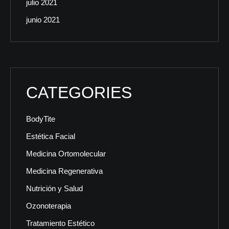
julio 2021
junio 2021
CATEGORIES
BodyTite
Estética Facial
Medicina Ortomolecular
Medicina Regenerativa
Nutrición y Salud
Ozonoterapia
Tratamiento Estético