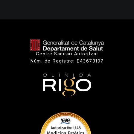
Centre Sanitari Autoritzat
Núm. de Registre: E43673197