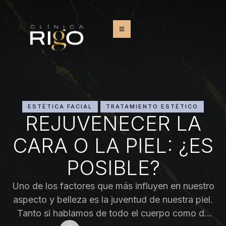
ESTÉTICA FACIAL
TRATAMIENTO ESTÉTICO
REJUVENECER LA
CARA O LA PIEL: ¿ES
POSIBLE?
Uno de los factores que más influyen en nuestro
aspecto y belleza es la juventud de nuestra piel.
Tanto si hablamos de todo el cuerpo como de