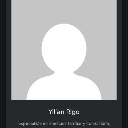
Yilian Rigo
Especialista en medicina familiar y comunitaria,