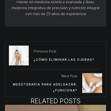
máster en medicina estética avanzada y láser,
medicina integrativa de precisión y nutrición integral
con más de 25 años de experiencia
Previous Post
¿CÓMO ELIMINAR LAS OJERAS?
Next Post
MESOTERAPIA PARA ADELGAZAR:
¿FUNCIONA?
RELATED POSTS