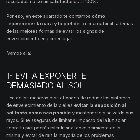
resultados no serán satisfactorios al 100%.
Por eso, en este apartado te contamos
cómo
rejuvenecer la cara y la piel de forma natural
, además
de las mejores formas de evitar los signos de
envejecimiento en primer lugar.
¡Vamos allá!
1- EVITA EXPONERTE
DEMASIADO AL SOL
Una de las maneras más eficaces de reducir los síntomas
de envejecimiento de la piel es
evitar la exposición al
sol tanto como sea posible
y mantenerse a salvo de sus
rayos. Si te aseguras de limitar el impacto de la luz solar
sobre tu piel podrás ralentizar el envejecimiento de la
misma y evitar de raíz la mayoría de los problemas