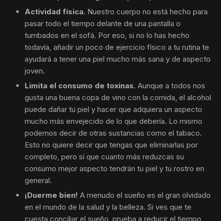
Actividad física
. Nuestro cuerpo no está hecho para
pasar todo el tiempo delante de una pantalla o
tumbados en el sofá. Por eso, si no lo has hecho
todavía, añadir un poco de ejercicio físico a tu rutina te
ayudará a tener una piel mucho más sana y de aspecto
joven.
Limita el consumo de toxinas
. Aunque a todos nos
gusta una buena copa de vino con la comida, el alcohol
puede dañar tu piel y hacer que adquiera un aspecto
mucho más envejecido de lo que debería. Lo mismo
podemos decir de otras sustancias como el tabaco.
Esto no quiere decir que tengas que eliminarlas por
completo, pero sí que cuanto más reduzcas su
consumo mejor aspecto tendrán tu piel y tu rostro en
general.
¡Duerme bien!
A menudo el sueño es el gran olvidado
en el mundo de la salud y la belleza. Si ves que te
cuesta conciliar el sueño, prueba a reducir el tiempo