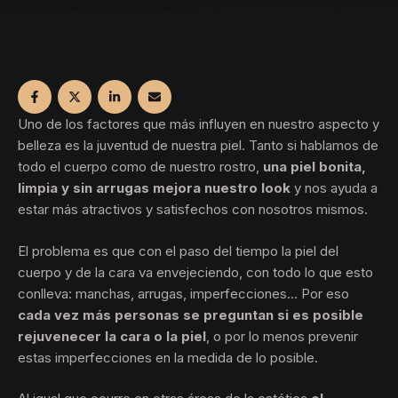
Uno de los factores que más influyen en nuestro aspecto y
belleza es la juventud de nuestra piel. Tanto si hablamos de
todo el cuerpo como de nuestro rostro,
una piel bonita,
limpia y sin arrugas mejora nuestro look
y nos ayuda a
estar más atractivos y satisfechos con nosotros mismos.
El problema es que con el paso del tiempo la piel del
cuerpo y de la cara va envejeciendo, con todo lo que esto
conlleva: manchas, arrugas, imperfecciones… Por eso
cada vez más personas se preguntan si es posible
rejuvenecer la cara o la piel
, o por lo menos prevenir
estas imperfecciones en la medida de lo posible.