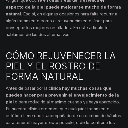
Al igual que ocurre en otras áreas de la estética
el
aspecto de la piel puede mejorarse mucho de forma
natural
. Eso sí, en algunas ocasiones hará falta recurrir a
algún tratamiento como el rejuvenecimiento láser para
conseguir los mejores resultados. En este artículo te
hablamos de las dos alternativas.
CÓMO REJUVENECER LA
PIEL Y EL ROSTRO DE
FORMA NATURAL
Antes de pasar por la clínica
hay muchas cosas que
puedes hacer para prevenir el envejecimiento de la
piel
o para reducirlo al máximo cuando ya haya aparecido.
En nuestra clínica creemos que cualquier tratamiento
estético tiene que ir acompañado de un cambio de hábitos
para tener el mayor efecto posible, o de lo contrario los