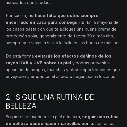
asociados con la edad.
Por suerte,
no hace falta que estés siempre
encerrado en casa para conseguirlo
. En la mayoría de
los casos basta con que te apliques una buena crema de
protección solar, generalmente de factor 30 o más alto,
siempre que vayas a salir a la calle en las horas de más sol.
De esta forma
evitarás los efectos dañinos de los
rayos UVA y UVB sobre tu piel
y podrás prevenir la
aparición de arrugas, manchas y otras imperfecciones que
envejecen y empeoran el aspecto según pasan los años.
2- SIGUE UNA RUTINA DE
BELLEZA
Si quieres rejuvenecer tu piel o tu cara,
seguir una rutina
de belleza puede hacer maravillas por ti
. Los pasos