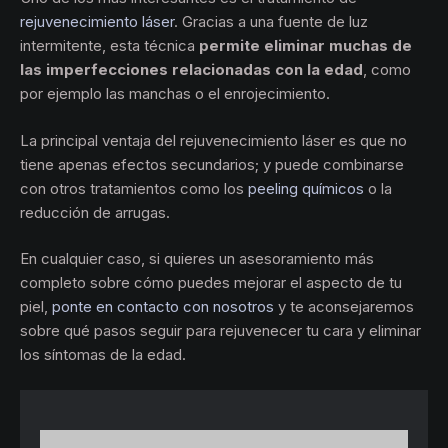
rejuvenecimiento láser
. Gracias a una fuente de luz
intermitente, esta técnica
permite eliminar muchas de
las imperfecciones relacionadas con la edad
, como
por ejemplo las manchas o el enrojecimiento.
La principal ventaja del rejuvenecimiento láser es que no
tiene apenas efectos secundarios; y puede combinarse
con otros tratamientos como los
peeling químicos
o la
reducción de arrugas.
En cualquier caso, si quieres un asesoramiento más
completo sobre cómo puedes mejorar el aspecto de tu
piel,
ponte en contacto con nosotros
y te aconsejaremos
sobre qué pasos seguir para rejuvenecer tu cara y eliminar
los síntomas de la edad.