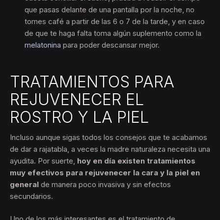
que pasas delante de una pantalla por la noche, no
tomes café a partir de las 6 o 7 de la tarde, y en caso
de que te haga falta toma algún suplemento como la
melatonina
para poder descansar mejor.
TRATAMIENTOS PARA
REJUVENECER EL
ROSTRO Y LA PIEL
Incluso aunque sigas todos los consejos que te acabamos
de dar a rajatabla, a veces la madre naturaleza necesita una
ayudita. Por suerte,
hoy en día existen tratamientos
muy efectivos para rejuvenecer la cara y la piel en
general
de manera poco invasiva y sin efectos
secundarios.
Uno de los más interesantes es el tratamiento de