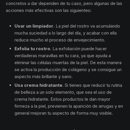
concretos a dar dependen de tu caso, pero algunas de las
acciones más efectivas son las siguientes:
Usar un limpiador
. La piel del rostro va acumulando
mucha suciedad a lo largo del día, y acabar con ella
reduce mucho el proceso de envejecimiento.
Exfolia tu rostro
. La exfoliación puede hacer
verdaderas maravillas en tu cara, ya que ayuda a
eliminar las células muertas de la piel. De esta manera
se activa la producción de colágeno y se consigue un
aspecto más brillante y sano.
Usa crema hidratante
. Si tienes que reducir tu rutina
de belleza a un solo elemento, que sea el uso de
crema hidratante. Estos productos le dan mayor
firmeza a la piel, previenen la aparición de arrugas y en
general mejoran tu aspecto de forma muy visible.