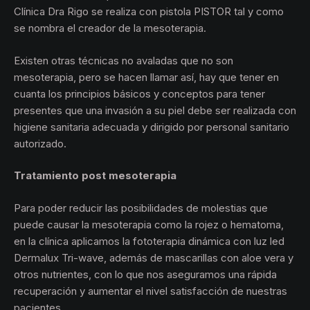
Clínica Dra Rigo se realiza con pistola PISTOR tal y como
se nombra el creador de la mesoterapia.
Existen otras técnicas no avaladas que no son
mesoterapia, pero se hacen llamar así, hay que tener en
cuanta los principios básicos y conceptos para tener
presentes que una invasión a su piel debe ser realizada con
higiene sanitaria adecuada y dirigido por personal sanitario
autorizado.
Tratamiento post mesoterapia
Para poder reducir las posibilidades de molestias que
puede causar la mesoterapia como la rojez o hematoma,
en la clínica aplicamos la fototerapia dinámica con luz led
Dermalux Tri-wave, además de mascarillas con aloe vera y
otros nutrientes, con lo que nos aseguramos una rápida
recuperación y aumentar el nivel satisfacción de nuestras
pacientes.