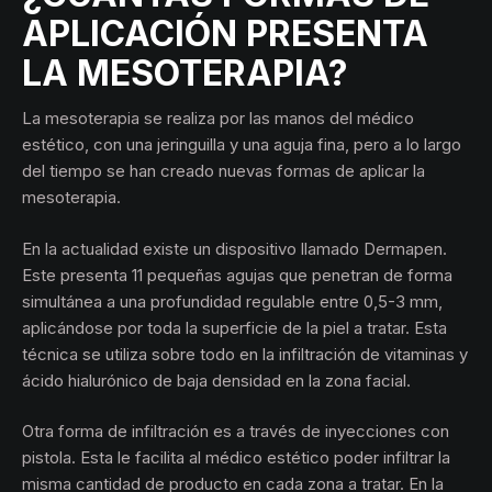
APLICACIÓN PRESENTA
LA MESOTERAPIA?
La mesoterapia se realiza por las manos del médico
estético, con una jeringuilla y una aguja fina, pero a lo largo
del tiempo se han creado nuevas formas de aplicar la
mesoterapia.
En la actualidad existe un dispositivo llamado Dermapen.
Este presenta 11 pequeñas agujas que penetran de forma
simultánea a una profundidad regulable entre 0,5-3 mm,
aplicándose por toda la superficie de la piel a tratar. Esta
técnica se utiliza sobre todo en la infiltración de vitaminas y
ácido hialurónico de baja densidad en la zona facial.
Otra forma de infiltración es a través de inyecciones con
pistola. Esta le facilita al médico estético poder infiltrar la
misma cantidad de producto en cada zona a tratar. En la