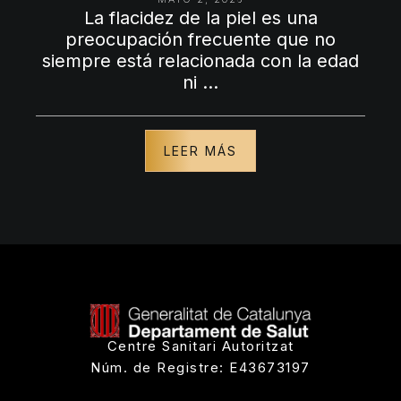
La flacidez de la piel es una
preocupación frecuente que no
siempre está relacionada con la edad
ni …
LEER MÁS
Centre Sanitari Autoritzat
Núm. de Registre: E43673197