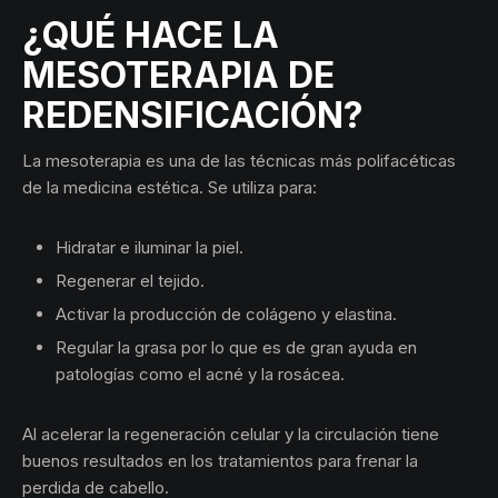
¿QUÉ HACE LA
MESOTERAPIA DE
REDENSIFICACIÓN?
La mesoterapia es una de las técnicas más polifacéticas
de la medicina estética. Se utiliza para:
Hidratar e iluminar la piel.
Regenerar el tejido.
Activar la producción de colágeno y elastina.
Regular la grasa por lo que es de gran ayuda en
patologías como el acné y la rosácea.
Al acelerar la regeneración celular y la circulación tiene
buenos resultados en los tratamientos para frenar la
perdida de cabello.