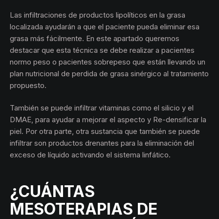
Las infiltraciones de productos lipolíticos en la grasa
localizada ayudarán a que el paciente pueda eliminar esa
grasa más fácilmente. En este apartado queremos
destacar que esta técnica se debe realizar a pacientes
normo peso o pacientes sobrepeso que están llevando un
plan nutricional de perdida de grasa sinérgico al tratamiento
propuesto.
También se puede infiltrar vitaminas como el silicio y el
DMAE, para ayudar a mejorar el aspecto y Re-densificar la
piel. Por otra parte, otra sustancia que también se puede
infiltrar son productos drenantes para la eliminación del
exceso de líquido activando el sistema linfático.
¿CUÁNTAS
MESOTERAPIAS DE