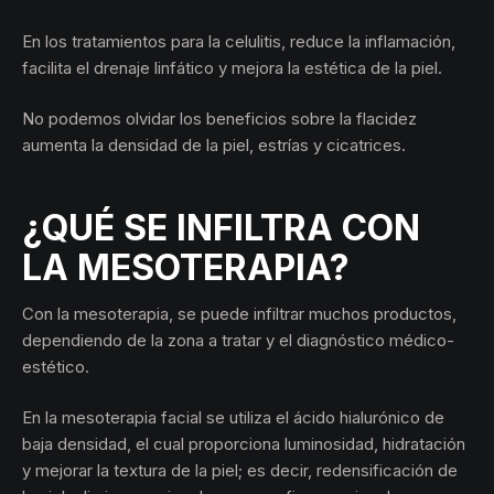
En los tratamientos para la celulitis, reduce la inflamación,
facilita el drenaje linfático y mejora la estética de la piel.
No podemos olvidar los beneficios sobre la flacidez
aumenta la densidad de la piel, estrías y cicatrices.
¿QUÉ SE INFILTRA CON
LA MESOTERAPIA?
Con la mesoterapia, se puede infiltrar muchos productos,
dependiendo de la zona a tratar y el diagnóstico médico-
estético.
En la mesoterapia facial se utiliza el ácido hialurónico de
baja densidad, el cual proporciona luminosidad, hidratación
y mejorar la textura de la piel; es decir, redensificación de