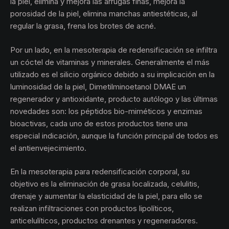
la piel, elimina y mejora las arrugas finas, mejora la
porosidad de la piel, elimina manchas antiestéticas, al
regular la grasa, frena los brotes de acné.
Por un lado, en la mesoterapia de redensificación se infiltra
un cóctel de vitaminas y minerales. Generalmente el más
utilizado es el silicio orgánico debido a su implicación en la
luminosidad de la piel, Dimetilminoetanol DMAE un
regenerador y antioxidante, producto autólogo y las últimas
novedades son: los péptidos bio-miméticos y enzimas
bioactivas, cada uno de estos productos tiene una
especial indicación, aunque la función principal de todos es
el antienvejecimiento.
En la mesoterapia para redensificación corporal, su
objetivo es la eliminación de grasa localizada, celulitis,
drenaje y aumentar la elasticidad de la piel, para ello se
realizan infiltraciones con productos lipolíticos,
anticelulíticos, productos drenantes y regeneradores.