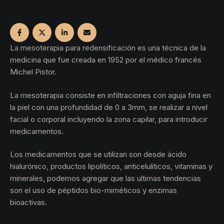
La mesoterapia para redensificación es una técnica de la
medicina que fue creada en 1952 por el médico francés
Michel Pistor.
La mesoterapia consiste en infiltraciones con aguja fina en
la piel con una profundidad de 0 a 3mm, se realizar a nivel
facial o corporal incluyendo la zona capilar, para introducir
medicamentos.
Los medicamentos que se utilizan son desde ácido
hialurónico, productos lipolíticos, anticelulíticos, vitaminas y
minerales, podemos agregar que las ultimas tendencias
son el uso de péptidos bio-miméticos y enzimas
bioactivas.