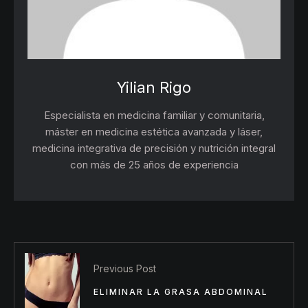
Yilian Rigo
Especialista en medicina familiar y comunitaria,
máster en medicina estética avanzada y láser,
medicina integrativa de precisión y nutrición integral
con más de 25 años de experiencia
Previous Post
ELIMINAR LA GRASA ABDOMINAL