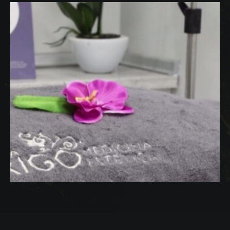
se realizar a nivel facial o corporal incluyendo la
zona capilar, para introducir medicamentos. Los
medicamentos …