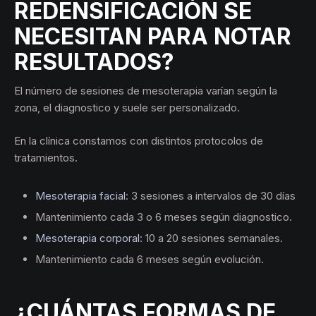
REDENSIFICACIÓN SE
NECESITAN PARA NOTAR
RESULTADOS?
El número de sesiones de mesoterapia varían según la
zona, el diagnostico y suele ser personalizado.
En la clínica constamos con distintos protocolos de
tratamientos.
Mesoterapia facial
: 3 sesiones a intervalos de 30 días
Mantenimiento cada 3 o 6 meses según diagnostico.
Mesoterapia corporal
: 10 a 20 sesiones semanales.
Mantenimiento cada 6 meses según evolución.
¿CUÁNTAS FORMAS DE