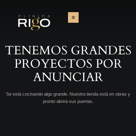
TENEMOS GRANDES
PROYECTOS POR
ANUNCIAR
Se está cocinando algo grande. Nuestra tienda está en obras y
pronto abrirá sus puertas.