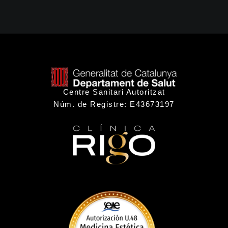
Centre Sanitari Autoritzat
Núm. de Registre: E43673197