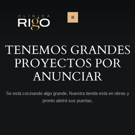
TENEMOS GRANDES
PROYECTOS POR
ANUNCIAR
Se está cocinando algo grande. Nuestra tienda está en obras y
pronto abrirá sus puertas.