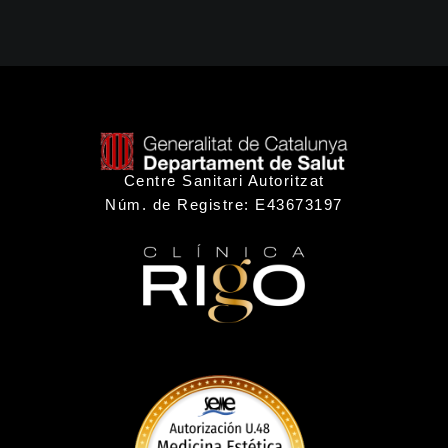
Centre Sanitari Autoritzat
Núm. de Registre: E43673197